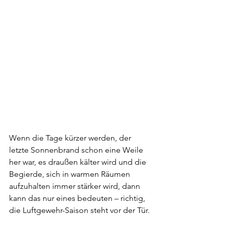
Wenn die Tage kürzer werden, der 
letzte Sonnenbrand schon eine Weile 
her war, es draußen kälter wird und die 
Begierde, sich in warmen Räumen 
aufzuhalten immer stärker wird, dann 
kann das nur eines bedeuten – richtig, 
die Luftgewehr-Saison steht vor der Tür.