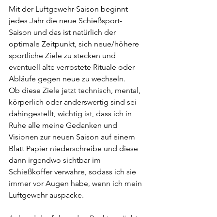
Mit der Luftgewehr-Saison beginnt 
jedes Jahr die neue Schießsport-
Saison und das ist natürlich der 
optimale Zeitpunkt, sich neue/höhere 
sportliche Ziele zu stecken und 
eventuell alte verrostete Rituale oder 
Abläufe gegen neue zu wechseln. 
Ob diese Ziele jetzt technisch, mental, 
körperlich oder anderswertig sind sei 
dahingestellt, wichtig ist, dass ich in 
Ruhe alle meine Gedanken und 
Visionen zur neuen Saison auf einem 
Blatt Papier niederschreibe und diese 
dann irgendwo sichtbar im 
Schießkoffer verwahre, sodass ich sie 
immer vor Augen habe, wenn ich mein 
Luftgewehr auspacke.